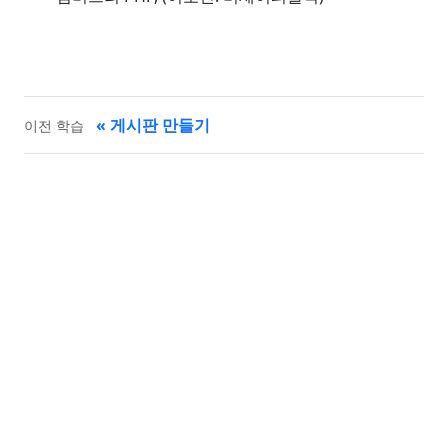
« 게시판 만들기
이전 학습