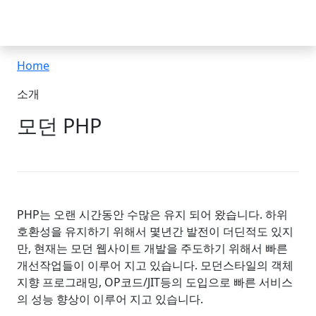
Jiny
Home
소개
모던 PHP
PHP는 오랜 시간동안 수많은 유지 되어 왔습니다. 하위
호환성을 유지하기 위해서 몇년간 발전이 더딘적도 있지
만, 현재는 모던 웹사이트 개발을 주도하기 위해서 빠른
개선작업들이 이루어 지고 있습니다. 모던스타일의 객체
지향 프로그래밍, OP코드/JIT등의 도입으로 빠른 서비스
의 성능 향상이 이루어 지고 있습니다.