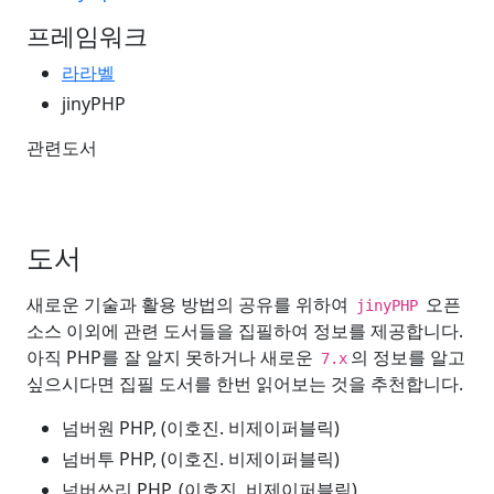
프레임워크
라라벨
jinyPHP
관련도서
도서
새로운 기술과 활용 방법의 공유를 위하여
오픈
jinyPHP
소스 이외에 관련 도서들을 집필하여 정보를 제공합니다.
아직 PHP를 잘 알지 못하거나 새로운
의 정보를 알고
7.x
싶으시다면 집필 도서를 한번 읽어보는 것을 추천합니다.
넘버원 PHP, (이호진. 비제이퍼블릭)
넘버투 PHP, (이호진. 비제이퍼블릭)
넘버쓰리 PHP, (이호진. 비제이퍼블릭)