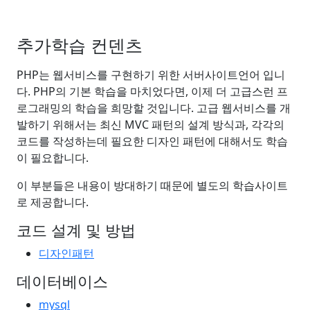
추가학습 컨덴츠
PHP는 웹서비스를 구현하기 위한 서버사이트언어 입니
다. PHP의 기본 학습을 마치었다면, 이제 더 고급스런 프
로그래밍의 학습을 희망할 것입니다. 고급 웹서비스를 개
발하기 위해서는 최신 MVC 패턴의 설계 방식과, 각각의
코드를 작성하는데 필요한 디자인 패턴에 대해서도 학습
이 필요합니다.
이 부분들은 내용이 방대하기 때문에 별도의 학습사이트
로 제공합니다.
코드 설계 및 방법
디자인패턴
데이터베이스
mysql