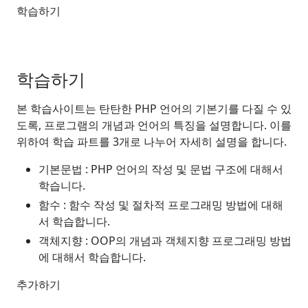
학습하기
학습하기
본 학습사이트는 탄탄한 PHP 언어의 기본기를 다질 수 있
도록, 프로그램의 개념과 언어의 특징을 설명합니다. 이를
위하여 학습 파트를 3개로 나누어 자세히 설명을 합니다.
기본문법 : PHP 언어의 작성 및 문법 구조에 대해서
학습니다.
함수 : 함수 작성 및 절차적 프로그래밍 방법에 대해
서 학습합니다.
객체지향 : OOP의 개념과 객체지향 프로그래밍 방법
에 대해서 학습합니다.
추가하기